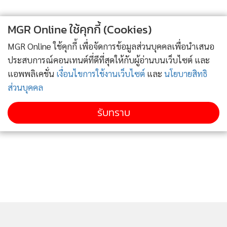
MGR Online ใช้คุกกี้ (Cookies)
MGR Online ใช้คุกกี้ เพื่อจัดการข้อมูลส่วนบุคคลเพื่อนำเสนอ
ประสบการณ์คอนเทนต์ที่ดีที่สุดให้กับผู้อ่านบนเว็บไซต์ และ
แอพพลิเคชั่น
เงื่อนไขการใช้งานเว็บไซต์
และ
นโยบายสิทธิ
ส่วนบุคคล
รับทราบ