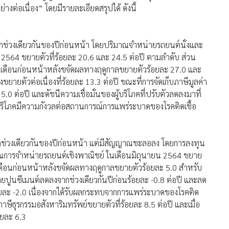
่างต่อเนื่อง” โดยมีรายละเอียดสรุปได้ ดังนี้
จากช่วงเดียวกันของปีก่อนหน้า โดยปริมาณจำหน่ายรถยนต์นั่งและ
564 ขยายตัวที่ร้อยละ 20.6 และ 24.5 ต่อปี ตามลำดับ ส่วน
กับเดือนก่อนหน้าหลังขจัดผลทางฤดูกาลขยายตัวร้อยละ 27.0 และ
ยายตัวต่อเนื่องที่ร้อยละ 13.3 ต่อปี ขณะที่การจัดเก็บภาษีมูลค่า
.0 ต่อปี และดัชนีความเชื่อมั่นของผู้บริโภคที่ปรับตัวลดลงมาที่
ู้บริโภคมีความกังวลต่อสถานการณ์การแพร่ระบาดของโรคติดเชื้อ
ากช่วงเดียวกันของปีก่อนหน้า แต่มีสัญญาณชะลอลง โดยการลงทุน
าณการจำหน่ายรถยนต์เชิงพาณิชย์ ในเดือนมิถุนายน 2564 ขยาย
ับเดือนก่อนหน้าหลังขจัดผลทางฤดูกาลขยายตัวร้อยละ 5.0 สำหรับ
ูนซีเมนต์ลดลงจากช่วงเดียวกันปีก่อนร้อยละ -0.8 ต่อปี และลด
้อยละ -2.0 เนื่องจากได้รับผลกระทบจากการแพร่ระบาดของโรคติด
าษีธุรกรรมอสังหาริมทรัพย์ขยายตัวที่ร้อยละ 8.5 ต่อปี และเมื่อ
อยละ 6.3