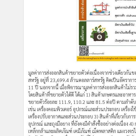
มูลค่าการส่งออกสินค้าขยายตัวต่อเนื่องจากช่วงเดียวกันข
สหรัฐ อยู่ที่ 23,699.4 ล้านดอลลาร์สหรัฐ คิดเป็นอัตรากา
11 ปี นอกจากนี้ เมื่อพิจารณามูลค่าการส่งออกสินค้าไม่
โดยสินค้าที่ขยายตัวได้ดี ได้แก่ 1) สินค้าเกษตรและอา
ขยายตัวร้อยละ 111.9, 110.2 และ 81.5 ต่อปี ตามลำดับ 2
เช่น เครื่องคอมพิวเตอร์ อุปกรณ์และส่วนประกอบ เครื่องใช้
เครื่องปรับอากาศและส่วนประกอบ 3) สินค้าที่เกี่ยวกับกา
อุปกรณ์ และถุงมือยาง ที่ยังคงมีคำสั่งซื้ออย่างต่อเนื่อง 4) 
เหล็กกล้าและผลิตภัณฑ์ เคมีภัณฑ์ เม็ดพลาสติก แผงวงจ