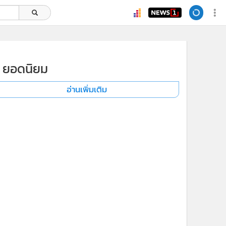
ยอดนิยม
อ่านเพิ่มเติม