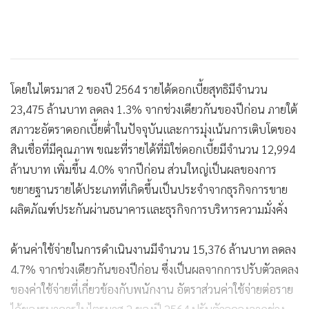
โดยในไตรมาส 2 ของปี 2564 รายได้ดอกเบี้ยสุทธิมีจำนวน
23,475 ล้านบาท ลดลง 1.3% จากช่วงเดียวกันของปีก่อน ภายใต้
สภาวะอัตราดอกเบี้ยต่ำในปัจจุบันและการมุ่งเน้นการเติบโตของ
สินเชื่อที่มีคุณภาพ ขณะที่รายได้ที่มิใช่ดอกเบี้ยมีจำนวน 12,994
ล้านบาท เพิ่มขึ้น 4.0% จากปีก่อน ส่วนใหญ่เป็นผลของการ
ขยายฐานรายได้ประเภทที่เกิดขึ้นเป็นประจำจากธุรกิจการขาย
ผลิตภัณฑ์ประกันผ่านธนาคารและธุรกิจการบริหารความมั่งคั่ง
ด้านค่าใช้จ่ายในการดำเนินงานมีจำนวน 15,376 ล้านบาท ลดลง
4.7% จากช่วงเดียวกันของปีก่อน ซึ่งเป็นผลจากการปรับตัวลดลง
ของค่าใช้จ่ายที่เกี่ยวข้องกับพนักงาน อัตราส่วนค่าใช้จ่ายต่อราย