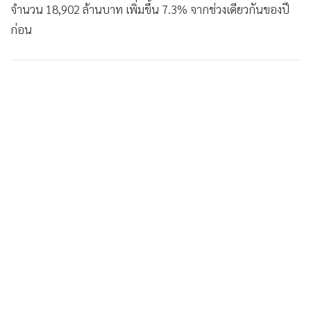
จำนวน 18,902 ล้านบาท เพิ่มขึ้น 7.3% จากช่วงเดียวกันของปี
ก่อน