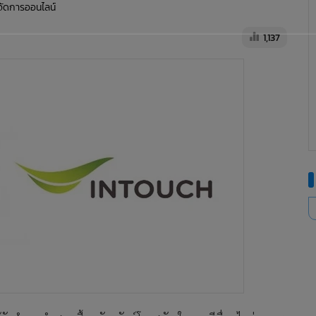
ู้จัดการออนไลน์
1,137