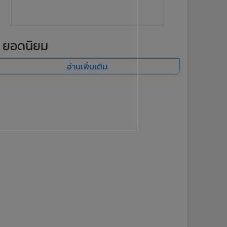
ยอดนิยม
อ่านเพิ่มเติม