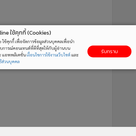
ne ใช้คุกกี้ (Cookies)
ใช้คุกกี้ เพื่อจัดการข้อมูลส่วนบุคคลเพื่อนำ
ารณ์คอนเทนต์ที่ดีที่สุดให้กับผู้อ่านบน
รับทราบ
ละ แอพพลิเคชั่น
เงื่อนไขการใช้งานเว็บไซต์
และ
ิส่วนบุคคล