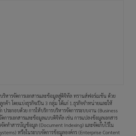
ริหารจัดการเอกสารและข้อมูลสู่ดิจิทัล ทรานส์ฟอร์เมชัน ด้วย
้า โดยแบ่งธุรกิจเป็น 3 กลุ่ม ได้แก่ 1.ธุรกิจจำหน่ายและให้
ลัก ประกอบด้วย การให้บริการบริหารจัดการระบบงาน (Business
ัดการเอกสารและข้อมูลแบบดิจิทัล เช่น การแปลงข้อมูลเอกสาร
รจัดทำสารบัญข้อมูล (Document Indexing) และจัดเก็บไว้ใน
tems) หรือในระบบจัดการข้อมูลองค์กร (Enterprise Content