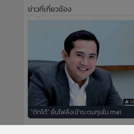
ข่าวที่เกี่ยวข้อง
1
"ดิทโต้" ยื่นไฟลิ่งเข้าระดมทุนใน mai