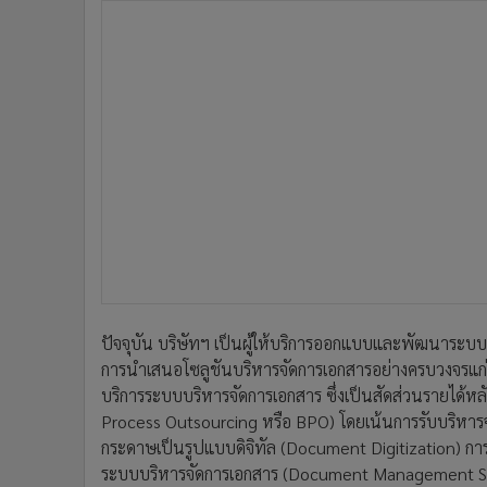
ปัจจุบัน บริษัทฯ เป็นผู้ให้บริการออกแบบและพัฒนาระบบบ
การนำเสนอโซลูชันบริหารจัดการเอกสารอย่างครบวงจรแก่ลูกค
บริการระบบบริหารจัดการเอกสาร ซึ่งเป็นสัดส่วนรายได้ห
Process Outsourcing หรือ BPO) โดยเน้นการรับบริหารจ
กระดาษเป็นรูปแบบดิจิทัล (Document Digitization) กา
ระบบบริหารจัดการเอกสาร (Document Management Sys