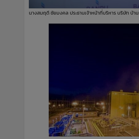
นางสมฤดี ชัยมงคล ประธานเจ้าหน้าที่บริหาร บริษัท บ้าน