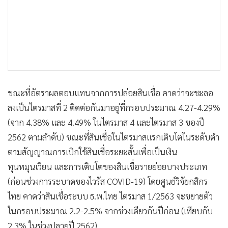
ขณะที่อัตราผลตอบแทนจากการปล่อยสินเชื่อ คาดว่าจะชะลอ
ลงเป็นไตรมาสที่ 2 ติดต่อกันมาอยู่ที่กรอบประมาณ 4.27-4.29%
(จาก 4.38% และ 4.49% ในไตรมาส 4 และไตรมาส 3 ของปี
2562 ตามลำดับ) ขณะที่สินเชื่อในไตรมาสแรกเติบโตในระดับต่ำ
ตามสัญญาณการเบิกใช้สินเชื่อระยะสั้นเพื่อเป็นเงิน
ทุนหมุนเวียน และการเติบโตของสินเชื่อรายย่อยบางประเภท
(ก่อนช่วงการระบาดของไวรัส COVID-19) โดยศูนย์วิจัยกสิกร
ไทย คาดว่าสินเชื่อระบบ ธ.พ.ไทย ไตรมาส 1/2563 จะขยายตัว
ในกรอบประมาณ 2.2-2.5% จากช่วงเดียวกันปีก่อน (เทียบกับ
2.3% ในช่วงปลายปี 2562)