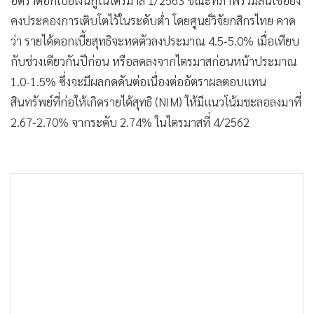
คงประคองการเติบโตไว้ในระดับต่ำ โดยศูนย์วิจัยกสิกรไทย คาด
ว่า รายได้ดอกเบี้ยสุทธิจะหดตัวลงประมาณ 4.5-5.0% เมื่อเทียบ
กับช่วงเดียวกันปีก่อน หรือลดลงจากไตรมาสก่อนหน้าประมาณ
1.0-1.5% ซึ่งจะมีผลกดดันต่อเนื่องต่ออัตราผลตอบแทน
สินทรัพย์ที่ก่อให้เกิดรายได้สุทธิ (NIM) ให้มีแนวโน้มชะลอลงมาที่
2.67-2.70% จากระดับ 2.74% ในไตรมาสที่ 4/2562