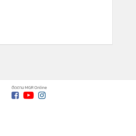
ติดตาม MGR Online