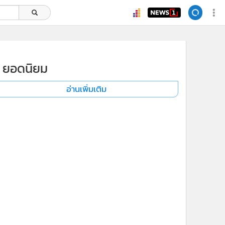
ยอดนิยม
อ่านเพิ่มเติม