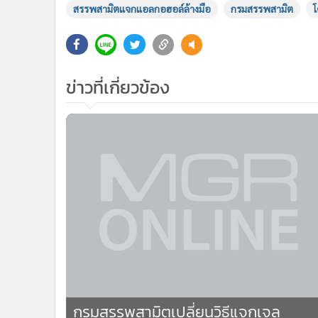
สรรพสามิตแจกแอลกอฮอล์ล้างมือ
กรมสรรพสามิต
โ
ข่าวที่เกี่ยวข้อง
1
กรมสรรพสามิตเปลี่ยนวิธีแจกเจล