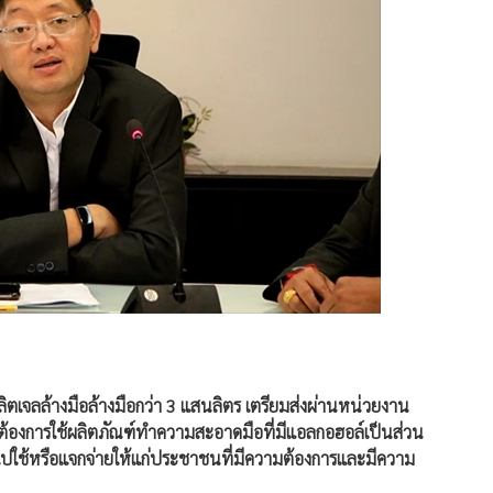
ลิตเจลล้างมือล้างมือกว่า 3 แสนลิตร เตรียมส่งผ่านหน่วยงาน
้องการใช้ผลิตภัณฑ์ทำความสะอาดมือที่มีแอลกอฮอล์เป็นส่วน
ำไปใช้หรือแจกจ่ายให้แก่ประชาชนที่มีความต้องการและมีความ