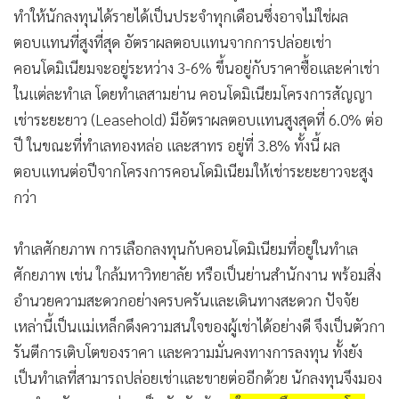
ทำให้นักลงทุนได้รายได้เป็นประจำทุกเดือนซึ่งอาจไม่ใช่ผล
ตอบแทนที่สูงที่สุด อัตราผลตอบแทนจากการปล่อยเช่า
คอนโดมิเนียมจะอยู่ระหว่าง 3-6% ขึ้นอยู่กับราคาซื้อและค่าเช่า
ในแต่ละทำเล โดยทำเลสามย่าน คอนโดมิเนียมโครงการสัญญา
เช่าระยะยาว (Leasehold) มีอัตราผลตอบแทนสูงสุดที่ 6.0% ต่อ
ปี ในขณะที่ทำเลทองหล่อ และสาทร อยู่ที่ 3.8% ทั้งนี้ ผล
ตอบแทนต่อปีจากโครงการคอนโดมิเนียมให้เช่าระยะยาวจะสูง
กว่า
ทำเลศักยภาพ การเลือกลงทุนกับคอนโดมิเนียมที่อยู่ในทำเล
ศักยภาพ เช่น ใกล้มหาวิทยาลัย หรือเป็นย่านสำนักงาน พร้อมสิ่ง
อำนวยความสะดวกอย่างครบครันและเดินทางสะดวก ปัจจัย
เหล่านี้เป็นแม่เหล็กดึงความสนใจของผู้เช่าได้อย่างดี จึงเป็นตัวกา
รันตีการเติบโตของราคา และความมั่นคงทางการลงทุน ทั้งยัง
เป็นทำเลที่สามารถปล่อยเช่าและขายต่ออีกด้วย นักลงทุนจึงมอง