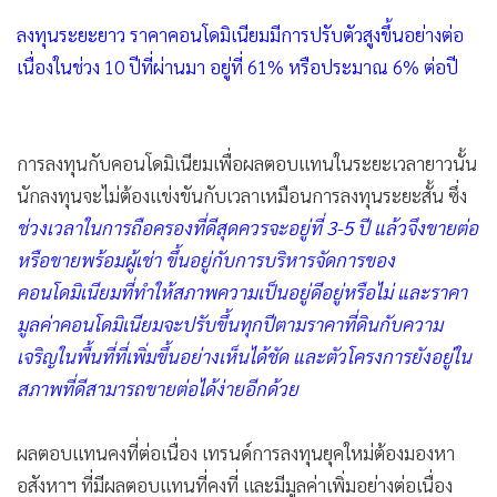
ลงทุนระยะยาว ราคาคอนโดมิเนียมมีการปรับตัวสูงขึ้นอย่างต่อ
เนื่องในช่วง 10 ปีที่ผ่านมา อยู่ที่ 61% หรือประมาณ 6% ต่อปี
การลงทุนกับคอนโดมิเนียมเพื่อผลตอบแทนในระยะเวลายาวนั้น
นักลงทุนจะไม่ต้องแข่งขันกับเวลาเหมือนการลงทุนระยะสั้น ซึ่ง
ช่วงเวลาในการถือครองที่ดีสุดควรจะอยู่ที่ 3-5 ปี แล้วจึงขายต่อ
หรือขายพร้อมผู้เช่า ขึ้นอยู่กับการบริหารจัดการของ
คอนโดมิเนียมที่ทำให้สภาพความเป็นอยู่ดีอยู่หรือไม่ และราคา
มูลค่าคอนโดมิเนียมจะปรับขึ้นทุกปีตามราคาที่ดินกับความ
เจริญในพื้นที่ที่เพิ่มขึ้นอย่างเห็นได้ชัด และตัวโครงการยังอยู่ใน
สภาพที่ดีสามารถขายต่อได้ง่ายอีกด้วย
ผลตอบแทนคงที่ต่อเนื่อง เทรนด์การลงทุนยุคใหม่ต้องมองหา
อสังหาฯ ที่มีผลตอบแทนที่คงที่ และมีมูลค่าเพิ่มอย่างต่อเนื่อง