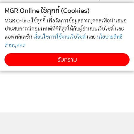
MGR Online ใช้คุกกี้ (Cookies)
ข่าวอื่นในหมวด
MGR Online ใช้คุกกี้ เพื่อจัดการข้อมูลส่วนบุคคลเพื่อนำเสนอ
ประสบการณ์คอนเทนต์ที่ดีที่สุดให้กับผู้อ่านบนเว็บไซต์ และ
แอพพลิเคชั่น
เงื่อนไขการใช้งานเว็บไซต์
และ
นโยบายสิทธิ
ส่วนบุคคล
รับทราบ