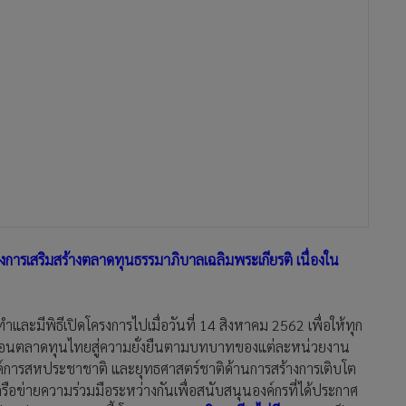
การเสริมสร้างตลาดทุนธรรมาภิบาลเฉลิมพระเกียรติ เนื่องใน
และมีพิธีเปิดโครงการไปเมื่อวันที่ 14 สิงหาคม 2562 เพื่อให้ทุก
ลื่อนตลาดทุนไทยสู่ความยั่งยืนตามบทบาทของแต่ละหน่วยงาน
งค์การสหประชาชาติ และยุทธศาสตร์ชาติด้านการสร้างการเติบโต
ือข่ายความร่วมมือระหว่างกันเพื่อสนับสนุนองค์กรที่ได้ประกาศ