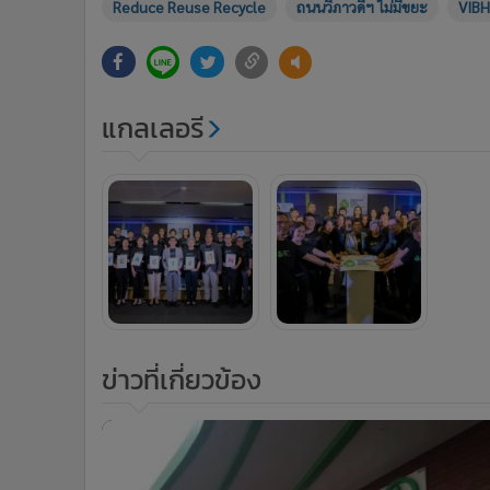
Reduce Reuse Recycle
ถนนวิภาวดีฯ ไม่มีขยะ
VIBH
แกลเลอรี
ข่าวที่เกี่ยวข้อง