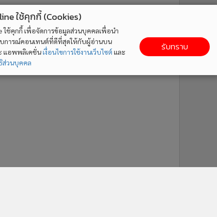
ne ใช้คุกกี้ (Cookies)
ใช้คุกกี้ เพื่อจัดการข้อมูลส่วนบุคคลเพื่อนำ
ารณ์คอนเทนต์ที่ดีที่สุดให้กับผู้อ่านบน
รับทราบ
ละ แอพพลิเคชั่น
เงื่อนไขการใช้งานเว็บไซต์
และ
ิส่วนบุคคล