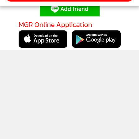
MGR Online Application
ติดตาม MGR Online
นโยบายความเป็นส่วนตัว
นโยบายการใช้คุกกี้
ข้อกำหนดและเงื่อนไขการใช้บริการ
นโยบายการใช้ข้อมูล Facebook
เกี่ยวกับเรา
ติดต่อเรา
© 2014-2026 mgronline.com. All rights reserved.