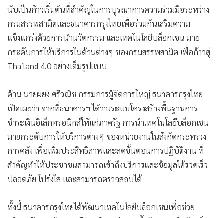
นับเป็นก้าวเริ่มต้นที่สำคัญในการบูรณาการความร่วมมือระหว่าง
กรมสรรพสามิตและธนาคารกรุงไทยเพื่อร่วมกันเสริมความ
แข็งแกร่งด้วยการนำนวัตกรรม และเทคโนโลยีบล็อกเชน มาย
กระดับการให้บริการในด้านต่างๆ ของกรมสรรพสามิต เพื่อก้าวสู่
Thailand 4.0 อย่างเต็มรูปแบบ
ด้าน นายผยง ศรีวณิช กรรมการผู้จัดการใหญ่ ธนาคารกรุงไทย
เปิดเผยว่า จากที่ธนาคารฯ ได้วางระบบโครงสร้างพื้นฐานการ
ชำระเงินอิเล็กทรอนิกส์ให้แก่ภาครัฐ การนำเทคโนโลยีบล็อกเชน
มายกระดับการให้บริการต่างๆ ของหน่วยงานในสังกัดกระทรวง
การคลัง เพื่อเพิ่มประสิทธิภาพและลดขั้นตอนการปฏิบัติงาน ที่
สำคัญทำให้ประชาชนสามารถเข้าถึงบริการและข้อมูลได้รวดเร็ว
ปลอดภัย โปร่งใส และสามารถตรวจสอบได้
ทั้งนี้ ธนาคารกรุงไทยได้พัฒนาเทคโนโลยีบล็อกเชนเพื่อช่วย