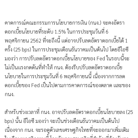
คาดการณ์คณะกรรมการนโยบายการเงิน (กนง.) จะคงอัตรา
ดอกเบี้ยนโยบายที่ระดับ 1.5% ในการประชุมวันที่ 6
พฤศจิกายน 2562 ที่จะถึงนี้ แต่อาจปรับลดอัตราดอกเบี้ยได้ 1
ครั้ง (25 bps) ในการประชุมเดือนธันวาคมเป็นต้นไป โดยอีไอซี
มองว่า การปรับลดอัตราดอกเบี้ยนโยบายของ Fed ในรอบนี้จะ
ไม่เป็นแรงกดดันที่ทำให้ กนง. ต้องรีบปรับลดอัตราดอกเบี้ย
นโยบายในการประชุมวันที่ 6 พฤศจิกายนนี้ เนื่องจากการลด
ดอกเบี้ยของ Fed เป็นไปตามการคาดการณ์ของตลาด และของ
กนง.
สำหรับช่วงเวลาที่ กนง. อาจปรับลดอัตราดอกเบี้ยนโยบายลง (25
bps) นั้น อีไอซี มองว่า จะเป็นช่วงเดือนธันวาคมเป็นต้นไป
เนื่องจาก กนง. จะรอดูตัวเลขเศรษฐกิจไทยที่จะออกมาเพิ่มเติม