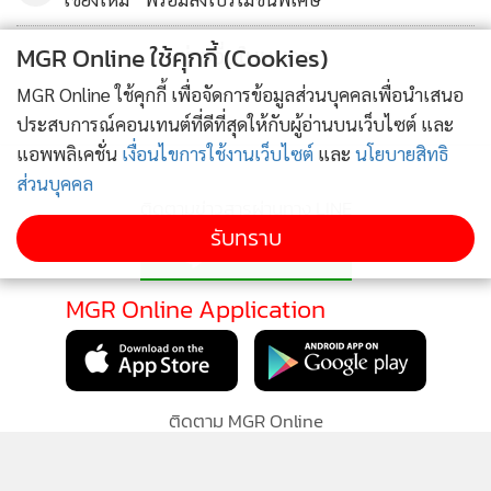
MGR Online ใช้คุกกี้ (Cookies)
ข่าวอื่นในหมวด
MGR Online ใช้คุกกี้ เพื่อจัดการข้อมูลส่วนบุคคลเพื่อนำเสนอ
ประสบการณ์คอนเทนต์ที่ดีที่สุดให้กับผู้อ่านบนเว็บไซต์ และ
แอพพลิเคชั่น
เงื่อนไขการใช้งานเว็บไซต์
และ
นโยบายสิทธิ
ส่วนบุคคล
ติดตามข่าวสารผ่านทาง LINE
รับทราบ
MGR Online Application
ติดตาม MGR Online