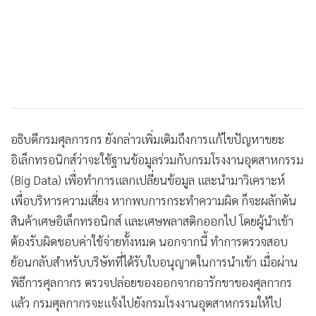
อธิบดีกรมศุลการกร ยังกล่าวเพิ่มเติมถึงการแก้ไขปัญหาขยะ
อิเล็กทรอนิกส์ว่าจะใช้ฐานข้อมูลร่วมกับกรมโรงงานอุตสาหกรรม
(Big Data) เพื่อทำการแลกเปลี่ยนข้อมูล และนำมาวิเคราะห์
เพื่อบริหารความเสี่ยง หากพบการกระทำความผิด ก็จะผลักดัน
สินค้าเศษอิเล็กทรอนิกส์ และเศษพลาสติกออกไป โดยผู้นำเข้า
ต้องรับผิดชอบค่าใช้จ่ายทั้งหมด นอกจากนี้ ทำการตรวจสอบ
ย้อนกลับสำหรับบริษัทที่ได้รับใบอนุญาตในการนำเข้า เมื่อผ่าน
พิธีการศุลกากร ตรวจปล่อยของออกจากอารักขาของศุลกากร
แล้ว กรมศุลกากรจะแจ้งไปยังกรมโรงงานอุตสาหกรรมให้ไป