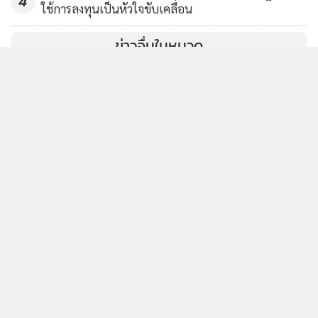
4
ใช้การลงทุนเป็นหัวใจขับเคลื่อน
ข่าวอื่นในหมวด