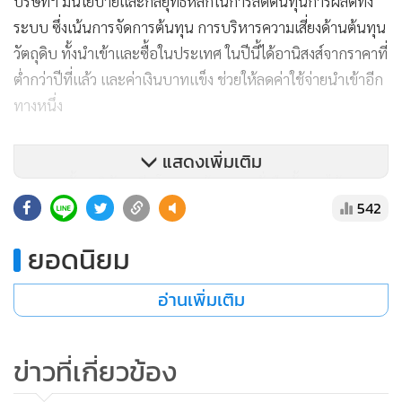
5,800 ล้านบาทในปี 2019 และบริษัทฯ อยู่ระหว่างศึกษาความ
เป็นไปได้ในการลงทุนในธุรกิจเสริม ธุรกิจไก่แปรรูปและปรุงสุก
และธุรกิจซอสปรุงรส และเครื่องดื่มเพื่อสุขภาพที่มีตลาดทั้งใน
แสดงเพิ่มเติม
ประเทศ และต่างประเทศ
542
ยอดนิยม
อ่านเพิ่มเติม
ข่าวที่เกี่ยวข้อง