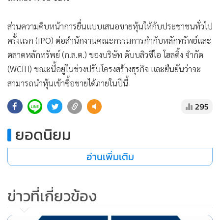
ส่วนความคืบหน้าการยื่นแบบเสนอขายหุ้นให้กับประชาชนทั่วไป
ครั้งแรก (IPO) ต่อสำนักงานคณะกรรมการกำกับหลักทรัพย์และ
ตลาดหลักทรัพย์ (ก.ล.ต.) ของบริษัท ดับบลิวซีไอ โฮลดิ้ง จำกัด
(WCIH) ขณะนี้อยู่ในช่วงปรับโครงสร้างธุรกิจ และยืนยันว่าจะ
สามารถนำหุ้นเข้าซื้อขายได้ภายในปีนี้
295
ยอดนิยม
อ่านเพิ่มเติม
ข่าวที่เกี่ยวข้อง