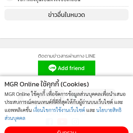
ข่าวอื่นในหมวด
ติดตามข่าวสารผ่านทาง LINE
MGR Online Application
MGR Online ใช้คุกกี้ (Cookies)
MGR Online ใช้คุกกี้ เพื่อจัดการข้อมูลส่วนบุคคลเพื่อนำเสนอ
ประสบการณ์คอนเทนต์ที่ดีที่สุดให้กับผู้อ่านบนเว็บไซต์ และ
แอพพลิเคชั่น
เงื่อนไขการใช้งานเว็บไซต์
และ
นโยบายสิทธิ
ติดตาม MGR Online
ส่วนบุคคล
รับทราบ