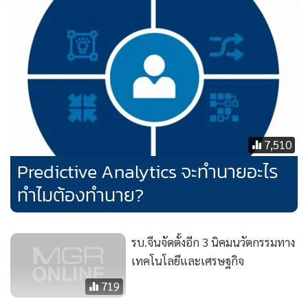
7,510
Predictive Analytics จะทำนายอะไร
ทำไมต้องทำนาย?
รบ.จีนจัดตั้งอีก 3 นิคมนวัตกรรมทาง
เทคโนโลยีและเศรษฐกิจ
719