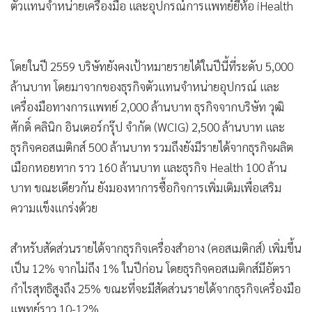
ตัวแทนจำหน่ายเครื่องมือ และอุปกรณ์การแพทย์ยี่ห้อ iHealth
โดยในปี 2559 บริษัทยังคงเป้าหมายรายได้ในปีนี้ที่ระดับ 5,000
ล้านบาท โดยมาจากของธุรกิจตัวแทนจำหน่ายอุปกรณ์ และ
เครื่องมือทางการแพทย์ 2,000 ล้านบาท ธุรกิจจากบริษัท วุฒิ
ศักดิ์ คลินิก อินเตอร์กรุ๊ป จำกัด (WCIG) 2,500 ล้านบาท และ
ธุรกิจคอสเมติกส์ 500 ล้านบาท รวมถึงยังมีรายได้จากธุรกิจผลิต
เมือกหอยทาก ราว 160 ล้านบาท และธุรกิจ Health 100 ล้าน
บาท ขณะเดียวกัน ยังมองหาการซื้อกิจการเพิ่มเติมเพื่อเสริม
ความแข็งแกร่งด้วย
สำหรับสัดส่วนรายได้จากธุรกิจเครื่องสำอาง (คอสเมติกส์) เพิ่มขึ้น
เป็น 12% จากไม่ถึง 1% ในปีก่อน โดยธุรกิจคอสเมติกส์มีอัตรา
กำไรสุทธิสูงถึง 25% ขณะที่จะมีสัดส่วนรายได้จากธุรกิจเครื่องมือ
แพทย์ราว 10-12%