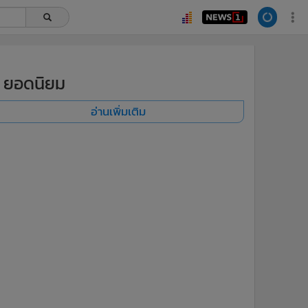
ยอดนิยม
อ่านเพิ่มเติม