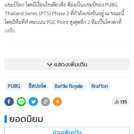
แชมป์โลก โดยมีเงื่อนไขเดียวคือ ต้องเป็นแชมป์ของ PUBG
Thailand Series (PTS) Phase 2 ที่กำลังแข่งขันอยู่ ณ ขณะนี้
โดยมีทีมที่ทำคะแนน PGC Point สูงสุดอีก 2 ทีมเป็นโควตาที่
เหลือ
แสดงเพิ่มเติม
PUBG
อีสปอร์ต
Battle Royale
Krafton
135
ยอดนิยม
อ่านเพิ่มเติม