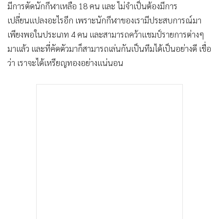
มีการตัดนักกีฬาเหลือ 18 คน และ ไม่จำเป็นต้องมีการ
เปลี่ยนแปลงอะไรอีก เพราะนักกีฬาของเรามีประสบการณ์มา
เพียงพอในประเภท 4 คน และสามารถคว้าแชมป์รายการต่างๆ
มาแล้ว และที่คัดตัวมาก็สามารถเล่นกันเป็นทีมได้เป็นอย่างดี เชื่อ
ว่า เราจะได้เหรียญทองอย่างแน่นอน