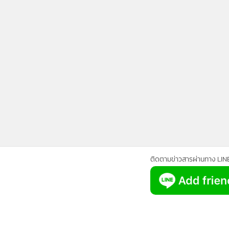
ติดตามข่าวสารผ่านทาง LIN