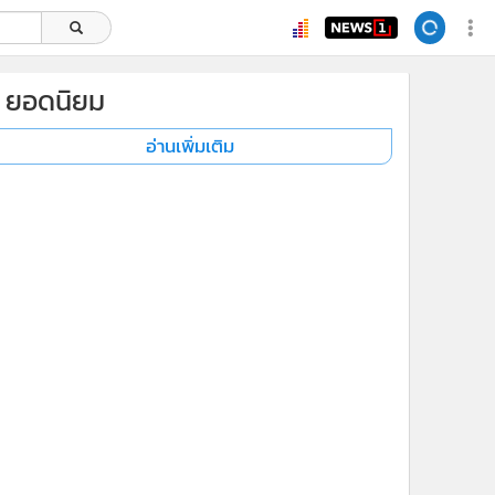
ยอดนิยม
อ่านเพิ่มเติม