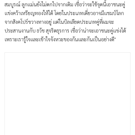
สมบูรณ์ ลูกแม่นยังไม่ตกไปจากเดิม เชื่อว่าจะใช้จุดนี้เอาชนะคู่
แข่งคว้าเหรียญทองให้ได้ โดยในประเภทเดี่ยวอาจมีแชมป์โลก
จากสิงคโปร์ขวางทางอยู่ แต่ในบิลเลียดประเภทคู่ที่ผมจะ
ประสานงานกับ ธวัช สุจริตธุรการ เชื่อว่าน่าจะเอาชนะคู่แข่งได้
เพราะเรารู้ใจและเข้าใจจังหวะของกันและกันเป็นอย่างดี"