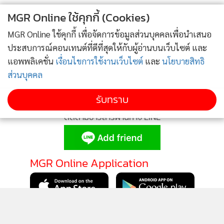
MGR Online ใช้คุกกี้ (Cookies)
MGR Online ใช้คุกกี้ เพื่อจัดการข้อมูลส่วนบุคคลเพื่อนำเสนอ
ประสบการณ์คอนเทนต์ที่ดีที่สุดให้กับผู้อ่านบนเว็บไซต์ และ
หนู ขอใช้เก๋าสยบสอยคิวดาวรุ่ง
แอพพลิเคชั่น
เงื่อนไขการใช้งานเว็บไซต์
และ
นโยบายสิทธิ
ส่วนบุคคล
รับทราบ
ติดตามข่าวสารผ่านทาง LINE
MGR Online Application
ติดตาม MGR Online