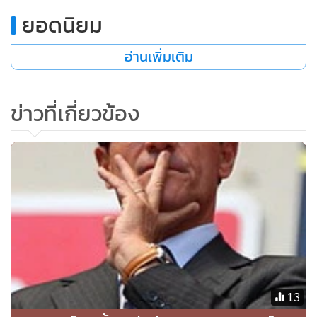
ยอดนิยม
อ่านเพิ่มเติม
ข่าวที่เกี่ยวข้อง
13