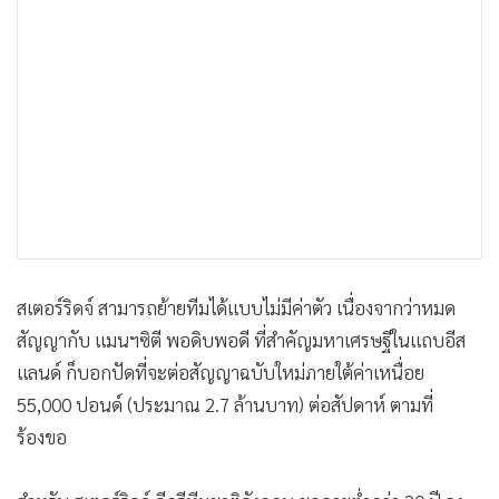
สเตอร์ริดจ์ สามารถย้ายทีมได้แบบไม่มีค่าตัว เนื่องจากว่าหมด
สัญญากับ แมนฯซิตี พอดิบพอดี ที่สำคัญมหาเศรษฐีในแถบอีส
แลนด์ ก็บอกปัดที่จะต่อสัญญาฉบับใหม่ภายใต้ค่าเหนื่อย
55,000 ปอนด์ (ประมาณ 2.7 ล้านบาท) ต่อสัปดาห์ ตามที่
ร้องขอ