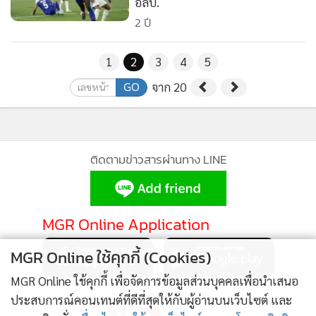
อลป.
2 ปี
1
2
3
4
5
GO
จาก 20
ติดตามข่าวสารผ่านทาง LINE
MGR Online Application
MGR Online ใช้คุกกี้ (Cookies)
MGR Online ใช้คุกกี้ เพื่อจัดการข้อมูลส่วนบุคคลเพื่อนำเสนอ
ติดตาม MGR Online
ประสบการณ์คอนเทนต์ที่ดีที่สุดให้กับผู้อ่านบนเว็บไซต์ และ