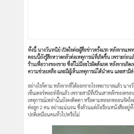
ทั้งนี้ นางวันทนีย์ เปิดใจต่อผู้สื่อข่าวครั้งแรก หลังจาก
ตอนนี้ยังรู้สึกหวาดกลัวต่อเหตุการณ์ที่เกิดขึ้น เพราะก่อ
ร้านเพื่อวางของขาย ซึ่งก็ไม่มีอะไรผิดสังเกต หลังจากเกิดเ
ความช่วยเหลือ และมีผู้เห็นเหตุการณ์ได้นำตน และสามีส
อย่างไรก็ตาม หลังจากที่ได้ออกจากโรงพยาบาลแล้ว นางว
เซ็นเตอร์พอยท์อีกแล้ว เพราะสามีที่เป็นเสาหลักของครอบค
เหตุการณ์เหล่านั้นยังคงติดตา หรือตามหลอกหลอนจิตใจ
ต่อลูก 2 คน อย่างแน่นอน ซึ่งล้วนแต่ยังเรียนหนังสืออยู่ทั
ปกติเหมือนคนทั่วไปหรือไม่