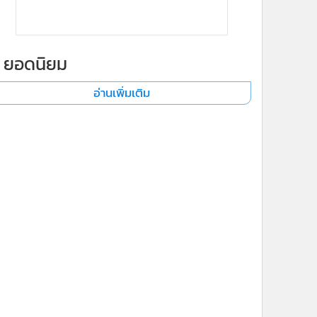
ยอดนิยม
อ่านเพิ่มเติม