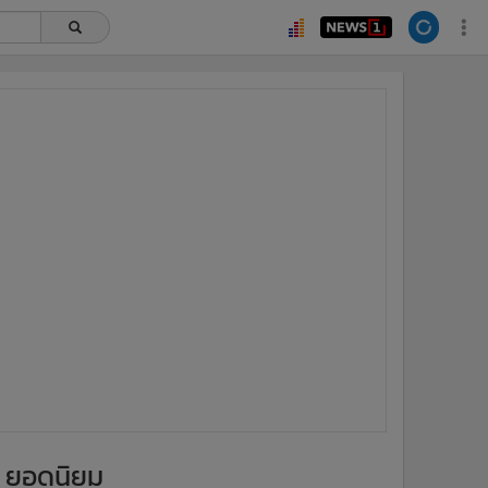
ยอดนิยม