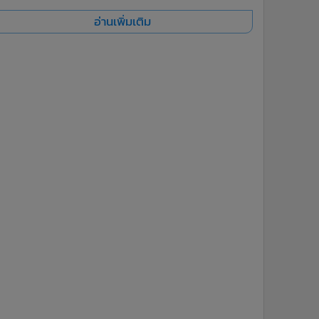
อ่านเพิ่มเติม