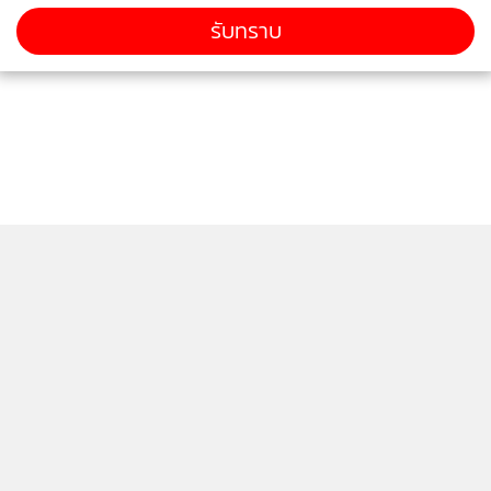
รับทราบ