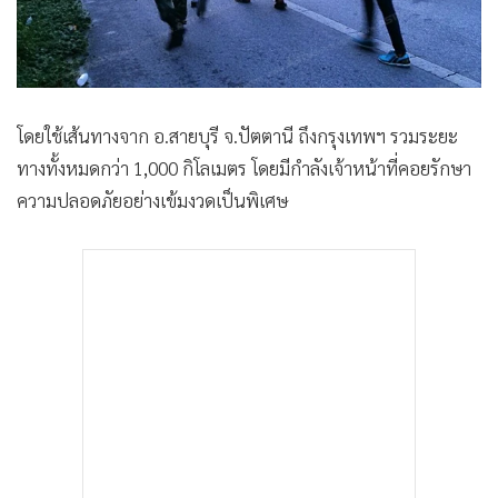
โดยใช้เส้นทางจาก อ.สายบุรี จ.ปัตตานี ถึงกรุงเทพฯ รวมระยะ
ทางทั้งหมดกว่า 1,000 กิโลเมตร โดยมีกำลังเจ้าหน้าที่คอยรักษา
ความปลอดภัยอย่างเข้มงวดเป็นพิเศษ