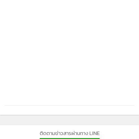
ติดตามข่าวสารผ่านทาง LINE