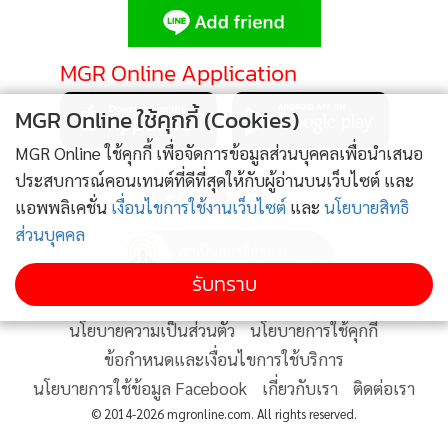
MGR Online Application
MGR Online ใช้คุกกี้ (Cookies)
MGR Online ใช้คุกกี้ เพื่อจัดการข้อมูลส่วนบุคคลเพื่อนำเสนอ
ติดตาม MGR Online
ประสบการณ์คอนเทนต์ที่ดีที่สุดให้กับผู้อ่านบนเว็บไซต์ และ
แอพพลิเคชั่น
เงื่อนไขการใช้งานเว็บไซต์
และ
นโยบายสิทธิ
ส่วนบุคคล
รับทราบ
นโยบายความเป็นส่วนตัว
นโยบายการใช้คุกกี้
ข้อกำหนดและเงื่อนไขการใช้บริการ
นโยบายการใช้ข้อมูล Facebook
เกี่ยวกับเรา
ติดต่อเรา
© 2014-2026 mgronline.com. All rights reserved.