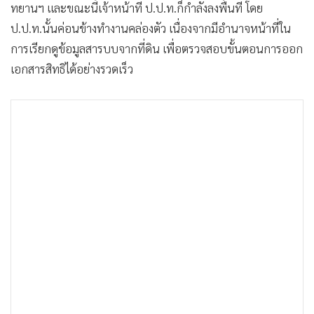
ทยานฯ และขณะนี้เจ้าหน้าที่ ป.ป.ท.ก็กำลังลงพื้นที่ โดย
ป.ป.ท.นั้นค่อนข้างทำงานคล่องตัว เนื่องจากมีอำนาจหน้าที่ใน
การเรียกดูข้อมูลสารบบจากที่ดิน เพื่อตรวจสอบขั้นตอนการออก
เอกสารสิทธิได้อย่างรวดเร็ว