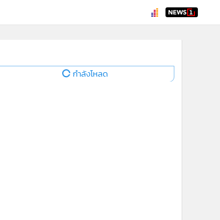
กำลังโหลด