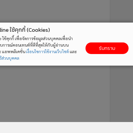
ne ใช้คุกกี้ (Cookies)
ใช้คุกกี้ เพื่อจัดการข้อมูลส่วนบุคคลเพื่อนำ
ารณ์คอนเทนต์ที่ดีที่สุดให้กับผู้อ่านบน
รับทราบ
ละ แอพพลิเคชั่น
เงื่อนไขการใช้งานเว็บไซต์
และ
ิส่วนบุคคล