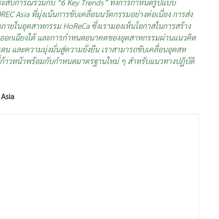
ระสบการณ์ร่วมกับ “6 Key Trends” ทั้งการกำหนดรูปแบบ
sia ที่มุ่งเน้นการขับเคลื่อนนวัตกรรมอย่างต่อเนื่อง การส่ง
ยืนภายในอุตสาหกรรม HoReCa ซึ่งเรามองเห็นโอกาสในการสร้าง
ะวันออกเฉียงใต้ และการกำหนดอนาคตของอุตสาหกรรมผ่านแนวคิด
ดน และความมุ่งมั่นสู่ความยั่งยืน เราสามารถขับเคลื่อนอุตสห
่ก้าวหน้าพร้อมกับกำหนดมาตรฐานใหม่ ๆ สำหรับแนวทางปฏิบัติ
 Asia