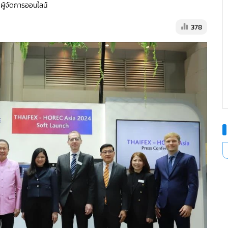
 ผู้จัดการออนไลน์
378