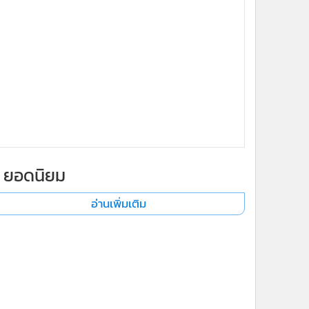
ยอดนิยม
อ่านเพิ่มเติม