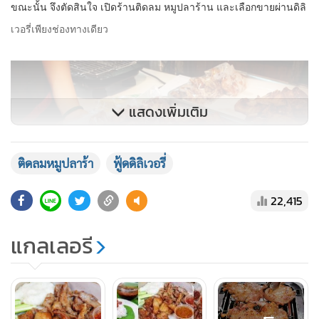
ขณะนั้น จึงตัดสินใจ เปิดร้านติดลม หมูปลาร้าน และเลือกขายผ่านดิลิ
เวอรี่เพียงช่องทางเดียว
แสดงเพิ่มเติม
ติดลมหมูปลาร้า
ฟู้ดดิลิเวอรี่
22,415
แกลเลอรี