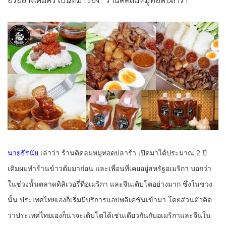
นายธีรนัย
เล่าว่า ร้านติดลมหมูทอดปลาร้า เปิดมาได้ประมาณ 2 ปี
เดิมผมทำร้านข้าวต้มมาก่อน และเพื่อนที่เคยอยู่สหรัฐอเมริกา บอกว่า
ในช่วงนั้นตลาดดิลิเวอรี่ที่อเมริกา และจีนเติบโตอย่างมาก ซึ่งในช่วง
นั้น ประเทศไทยเองก็เริ่มมีบริการแอปพลิเคชั่นเข้ามา โดยส่วนตัวคิด
ว่าประเทศไทยเองก็น่าจะเติบโตได้เช่นเดียวกันกับอเมริกาและจีนใน