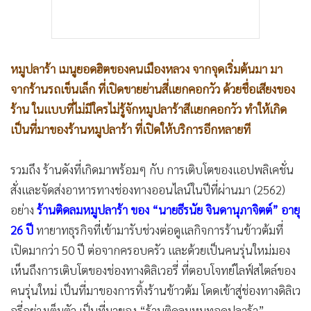
หมูปลาร้า เมนูยอดฮิตของคนเมืองหลวง จากจุดเริ่มต้นมา มา
จากร้านรถเข็นเล็ก ที่เปิดขายย่านสี่แยกคอกวัว ด้วยชื่อเสียงของ
ร้าน ในแบบที่ไม่มีใครไม่รู้จักหมูปลาร้าสีแยกคอกวัว ทำให้เกิด
เป็นที่มาของร้านหมูปลาร้า ที่เปิดให้บริการอีกหลายที
รวมถึง ร้านดังที่เกิดมาพร้อมๆ กับ การเติบโตของแอปพลิเคชั่น
สั่งและจัดส่งอาหารทางช่องทางออนไลน์ในปีที่ผ่านมา (2562)
อย่าง
ร้านติดลมหมูปลาร้า ของ “นายธีรนัย จินดานุภาจิตต์” อายุ
26 ปี
ทายาทธุรกิจที่เข้ามารับช่วงต่อดูแลกิจการร้านข้าวต้มที่
เปิดมากว่า 50 ปี ต่อจากครอบครัว และด้วยเป็นคนรุ่นใหม่มอง
เห็นถึงการเติบโตของช่องทางดิลิเวอรี่ ที่ตอบโจทย์ไลฟ์สไตล์ของ
คนรุ่นใหม่ เป็นที่มาของการทิ้งร้านข้าวต้ม โดดเข้าสู่ช่องทางดิลิเว
อรี่อย่างเต็มตัว เป็นที่มาของ “ร้านติดลมหมูทอดปลาร้า”