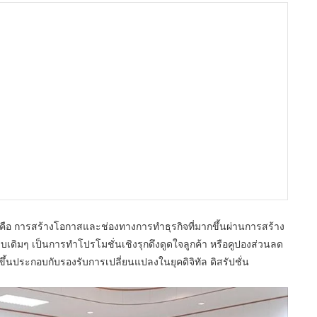
 คือ การสร้างโอกาสและช่องทางการทำธุรกิจที่มากขึ้นผ่านการสร้าง
เดิมๆ เป็นการทำโปรโมชั่นเชิงรุกดึงดูดใจลูกค้า หรือคูปองส่วนลด
ายขึ้นประกอบกับรองรับการเปลี่ยนแปลงในยุคดิจิทัล ดิสรัปชั่น