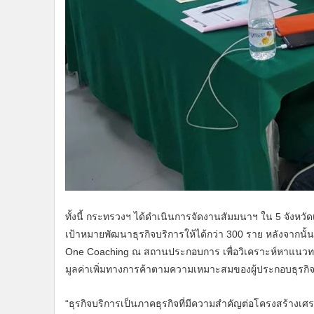
ทั้งนี้ กระทรวงฯ ได้ดำเนินการจัดงานสัมมนาฯ ใน 5 จังหวัดเ
เป้าหมายพัฒนาธุรกิจบริการให้ได้กว่า 300 ราย หลังจากนั้น
One Coaching ณ สถานประกอบการ เพื่อวิเคราะห์หาแนวท
มูลค่าเพิ่มทางการค้าตามความเหมาะสมของผู้ประกอบธุรกิ
“ธุรกิจบริการเป็นภาคธุรกิจที่มีความสำคัญต่อโครงสร้