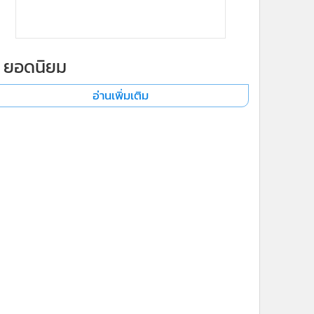
ยอดนิยม
อ่านเพิ่มเติม