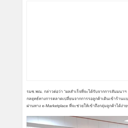
รมช.พณ. กล่าวต่อว่า “ผลสำเร็จที่จะได้รับจากการสัมมนาฯ
กลยุทธ์ทางการตลาดเปลี่ยนจากการรอลูกค้าเดินเข้าร้านแบบ
ผ่านทาง e-Marketplace ที่จะช่วยให้เข้าถึงกลุ่มลูกค้าได้ง่