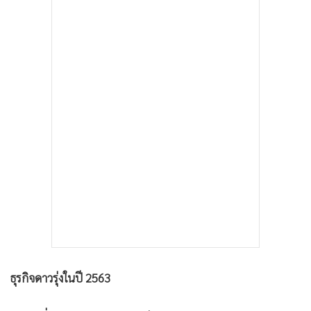
ธุรกิจดาวรุ่งในปี 2563