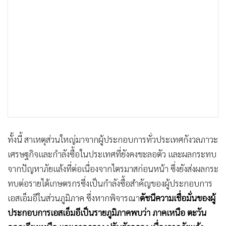
ทั้งนี้ สาเหตุส่วนใหญ่มาจากผู้ประกอบการทั่วประเทศกังวลภาวะ
เศรษฐกิจและกำลังซื้อในประเทศที่ยังคงชะลอตัว และผลกระทบ
จากปัญหาภัยแล้งที่ต่อเนื่องจากไตรมาสก่อนหน้า ซึ่งยังส่งผลกระ
ทบต่อรายได้เกษตรกรซึ่งเป็นกำลังซื้อสำคัญของผู้ประกอบการ
เอสเอ็มอีในส่วนภูมิภาค ซึ่งหากพิจารณา
ดัชนีความเชื่อมั่นของผู้
ประกอบการเอสเอ็มอีเป็นรายภูมิภาคพบว่า ภาคเหนือ ตะวัน