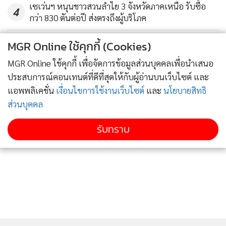
เซเว่นฯ หนุนชาวสวนลำไย 3 จังหวัดภาคเหนือ รับซื้อ
4
กว่า 830 ตันต่อปี ส่งตรงถึงผู้บริโภค
ข่าวอื่นในหมวด
MGR Online ใช้คุกกี้ (Cookies)
MGR Online ใช้คุกกี้ เพื่อจัดการข้อมูลส่วนบุคคลเพื่อนำเสนอ
ประสบการณ์คอนเทนต์ที่ดีที่สุดให้กับผู้อ่านบนเว็บไซต์ และ
แอพพลิเคชั่น
เงื่อนไขการใช้งานเว็บไซต์
และ
นโยบายสิทธิ
ส่วนบุคคล
รับทราบ