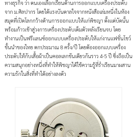
ทางธุรกิจ ว่า ตนเองเลือกเรียนด้านการออกแบบเครื่องประดับ
จาก ม.ศิลปากร โดยได้แรงบันดาลใจจากหนังสือเล่มหนึ่งในห้อง
สมุดที่เปิดโลกกว้างด้านการออกแบบให้แก่พิชญา ตั้งแต่บัดนั้น
พร้อมก้าวเข้าสู่วงการเครื่องประดับเต็มตัวหลังเรียนจบ โดย
ทำงานเป็นฟรีแลนซ์ออกแบบเครื่องประดับให้แก่งานแฟชั่นโชว์
ชั้นนำของไทย ตกประมาณ 8 ครั้ง/ปี โดยต้องออกแบบเครื่อง
ประดับให้กับเสื้อผ้าเป็นคอลเลกชันเดียวกันราว 4-5 ปี ซึ่งถือเป็น
ความสนุกอย่างหนึ่งที่ทำให้พิชญาได้ใช้ความรู้ที่ร่ำเรียนมาผสาน
ความรักในสิ่งที่ทำได้อย่างลงตัว