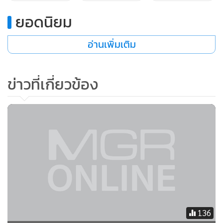
ยอดนิยม
อ่านเพิ่มเติม
ข่าวที่เกี่ยวข้อง
136