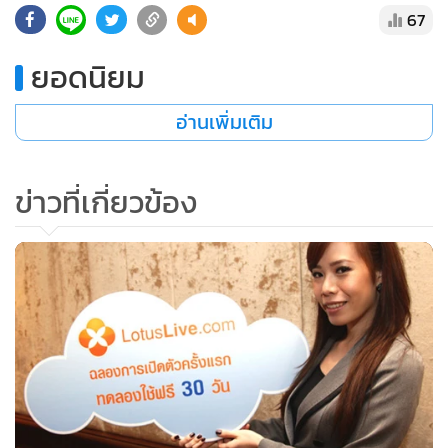
67
ยอดนิยม
อ่านเพิ่มเติม
ข่าวที่เกี่ยวข้อง