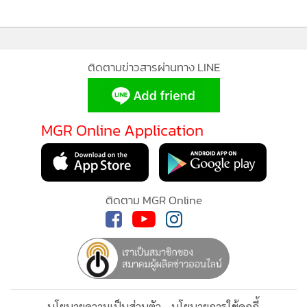
ติดตามข่าวสารผ่านทาง LINE
MGR Online Application
MGR Online ใช้คุกกี้ (Cookies)
MGR Online ใช้คุกกี้ เพื่อจัดการข้อมูลส่วนบุคคลเพื่อนำเสนอ
ติดตาม MGR Online
ประสบการณ์คอนเทนต์ที่ดีที่สุดให้กับผู้อ่านบนเว็บไซต์ และ
แอพพลิเคชั่น
เงื่อนไขการใช้งานเว็บไซต์
และ
นโยบายสิทธิ
ส่วนบุคคล
รับทราบ
นโยบายความเป็นส่วนตัว
นโยบายการใช้คุกกี้