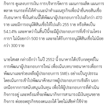
กิจการ ดูแลงบการเงิน การบริหารจัดการ แผนการผลิต แผนการ
ตลาด จนกระทั่งให้คำแนะนำทำแผนธุรกิจเพื่อนำยื่นขอสินเชื่อ
กับธนาคาร ซึ่งในส่วนนี้ได้พัฒนาผู้ประกอบการไปแล้วกว่า 470
ราย และมีการอนุมัติสินเชื่อให้ไปแล้ว 255 ราย หรือคิดเป็น
54.14% และคาดว่าในสิ้นปีนี้จะมีผู้ประกอบการที่เข้าร่วมโครง
การฯ ไม่น้อยกว่า 500 ราย และจะได้รับการอนุมัติสินเชื่อไม่น้อย
กว่า 300 ราย
นายโสฬส กล่าวอีกว่า ในปี 2552 นี้ ธนาคารได้ปรับกลยุทธ์ใน
การพัฒนาผู้ประกอบการใหม่ เพื่อเน้นบทบาทธนาคารเพื่อการ
พัฒนาและช่วยเหลือผู้ประกอบการ SMEs อย่างเป็นรูปธรรม
โดยเน้นการเข้าไปพัฒนาศักยภาพผู้ประกอบการเชิงลึก นอก
เหนือจากการสนับสนุนเงินทุน เพื่อให้ผู้ประกอบการที่ดำเนิน
กิจการอยู่ และพร้อมที่จะพัฒนากิจการสามารถมีเงินทุนขยาย
กิจการ ต่อยอดธุรกิจของตนเองได้ โดยไม่เสียค่าใช้จ่าย