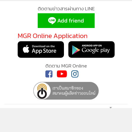
ติดตามข่าวสารผ่านทาง LINE
MGR Online Application
ติดตาม MGR Online
นโยบายความเป็นส่วนตัว
นโยบายการใช้คุกกี้
ข้อกำหนดและเงื่อนไขการใช้บริการ
นโยบายการใช้ข้อมูล Facebook
เกี่ยวกับเรา
ติดต่อเรา