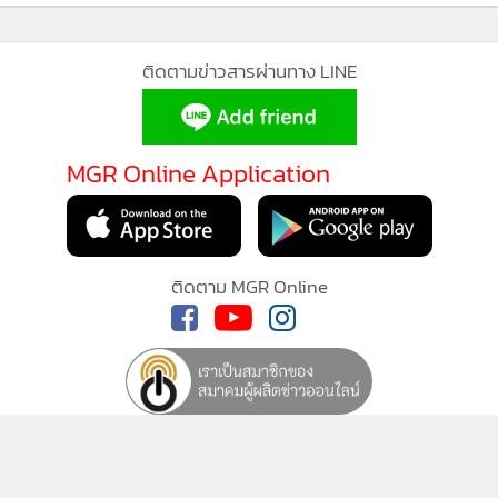
ติดตามข่าวสารผ่านทาง LINE
MGR Online Application
ติดตาม MGR Online
นโยบายความเป็นส่วนตัว
นโยบายการใช้คุกกี้
ข้อกำหนดและเงื่อนไขการใช้บริการ