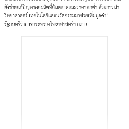
ยังช่วยแก้ปัญหาผลผลิตที่ล้นตลาดและราคาตกต่ำ ด้วยการนำ
วิทยาศาสตร์ เทคโนโลยีและนวัตกรรมมาช่วยเพิ่มมูลค่า”
รัฐมนตรีว่าการกระทรวงวิทยาศาสตร์ฯ กล่าว