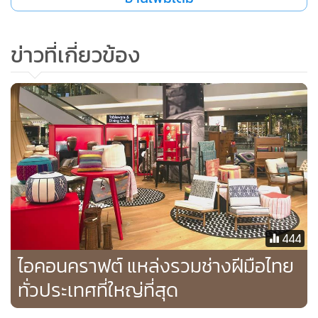
ขณะที่
ข่าวที่เกี่ยวข้อง
444
ไอคอนคราฟต์ แหล่งรวมช่างฝีมือไทย
ทั่วประเทศที่ใหญ่ที่สุด