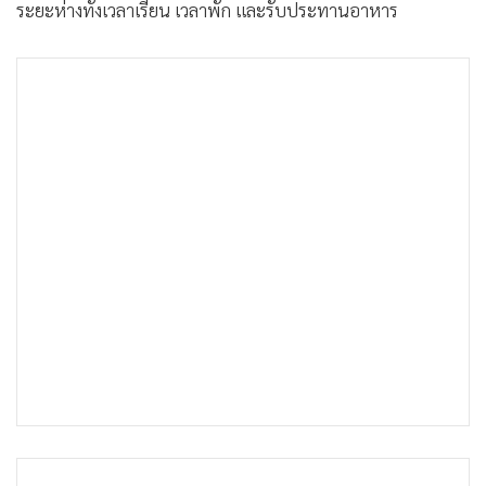
ระยะห่างทั้งเวลาเรียน เวลาพัก และรับประทานอาหาร