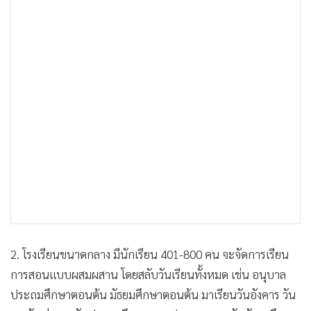
2. โรงเรียนขนาดกลาง มีนักเรียน 401-800 คน จะจัดการเรียน
การสอนแบบผสมผสาน โดยสลับวันเรียนทั้งหมด เช่น อนุบาล
ประถมศึกษาตอนต้น มัธยมศึกษาตอนต้น มาเรียนวันอังคาร วัน