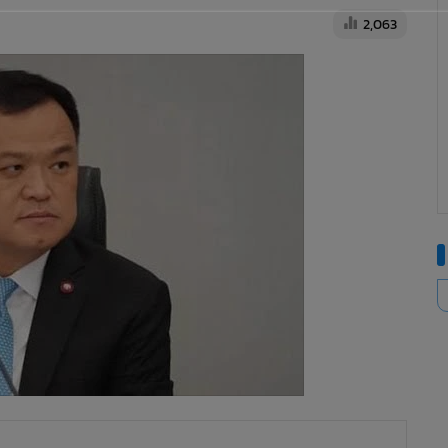
2,063