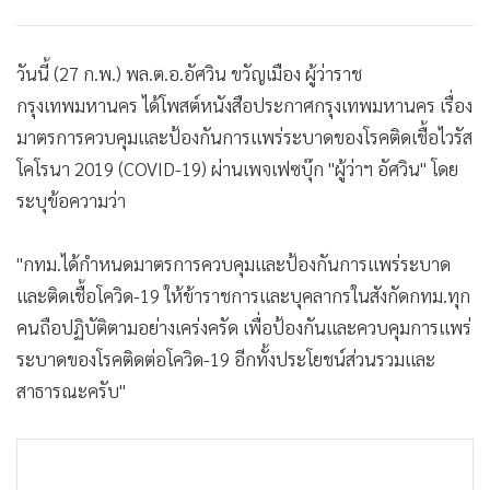
วันนี้ (27 ก.พ.) พล.ต.อ.อัศวิน ขวัญเมือง ผู้ว่าราช
กรุงเทพมหานคร ได้โพสต์หนังสือประกาศกรุงเทพมหานคร เรื่อง
มาตรการควบคุมและป้องกันการแพร่ระบาดของโรคติดเชื้อไวรัส
โคโรนา 2019 (COVID-19) ผ่านเพจเฟซบุ๊ก "ผู้ว่าฯ อัศวิน" โดย
ระบุข้อความว่า
"กทม.ได้กำหนดมาตรการควบคุมและป้องกันการแพร่ระบาด
และติดเชื้อโควิด-19 ให้ข้าราชการและบุคลากรในสังกัดกทม.ทุก
คนถือปฏิบัติตามอย่างเคร่งครัด เพื่อป้องกันและควบคุมการแพร่
ระบาดของโรคติดต่อโควิด-19 อีกทั้งประโยชน์ส่วนรวมและ
สาธารณะครับ"