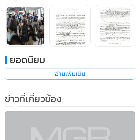
ยอดนิยม
อ่านเพิ่มเติม
ข่าวที่เกี่ยวข้อง