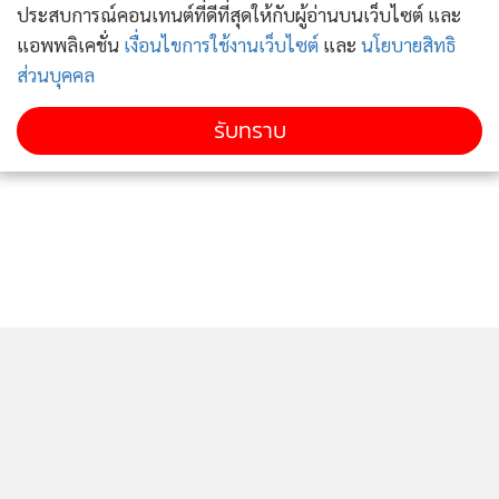
ประสบการณ์คอนเทนต์ที่ดีที่สุดให้กับผู้อ่านบนเว็บไซต์ และ
แอพพลิเคชั่น
เงื่อนไขการใช้งานเว็บไซต์
และ
นโยบายสิทธิ
ส่วนบุคคล
รับทราบ