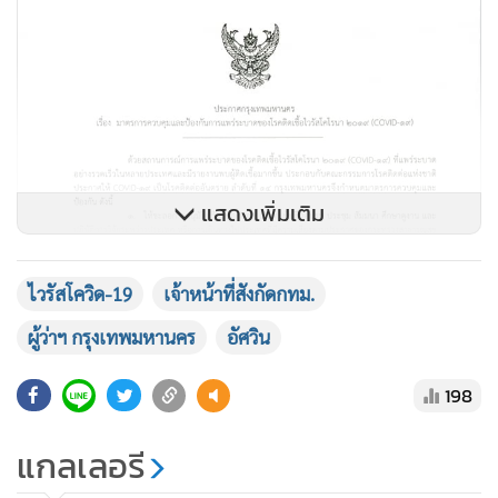
แสดงเพิ่มเติม
ไวรัสโควิด-19
เจ้าหน้าที่สังกัดกทม.
ผู้ว่าฯ กรุงเทพมหานคร
อัศวิน
198
แกลเลอรี