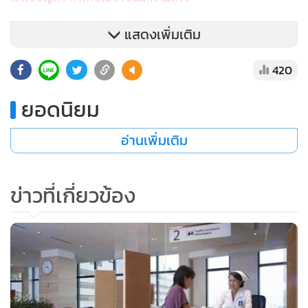
แสดงเพิ่มเติม
420
ยอดนิยม
อ่านเพิ่มเติม
ข่าวที่เกี่ยวข้อง