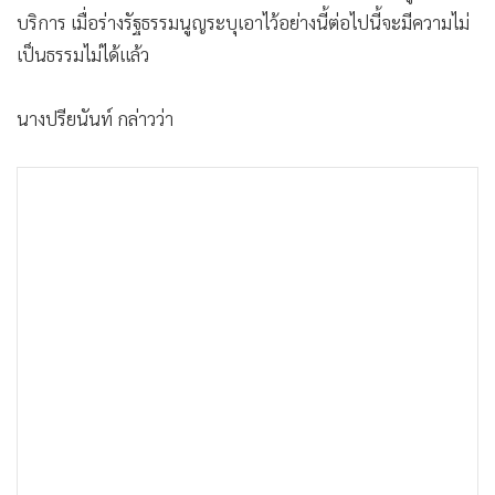
บริการ เมื่อร่างรัฐธรรมนูญระบุเอาไว้อย่างนี้ต่อไปนี้จะมีความไม่
เป็นธรรมไม่ได้แล้ว
นางปรียนันท์ กล่าวว่า