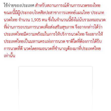
ใช้จ่ายของประเทศ
สำหรับสถานการณ์ด้านการนวดของไทย
ขณะนี้มีผู้ประกอบโรคศิลปะสาขาการแพทย์แผนไทย ประเภท
นวดไทย จำนวน 1,905 คน ซึ่งในจำนวนนี้ยังไม่นับรวมหมอนวด
ที่ผ่านการอบรมการนวดเพื่อส่งเสริมสุขภาพ จึงอาจกล่าวได้ว่า
ประเทศไทยมีความพร้อมในการให้บริการนวดไทย จึงอยากให้
ประเทศไทยเป็นมหานครแห่งการนวด ชาติใดที่ต้องการได้รับ
การนวดที่ดี นวดโดยหมอนวดที่ชำนาญต้องมาที่ประเทศไทย
เท่านั้น