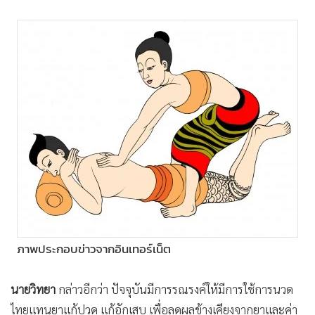
ภาพประกอบข่าวจากอินเทอร์เน็ต
นายวิทยา
กล่าวอีกว่า ปัจจุบันมีการรณรงค์ให้มีการใช้การนวด
ไทยแทนยาแก้ปวด แก้อักเสบ เพื่อลดผลข้างเคียงจากยาและค่า