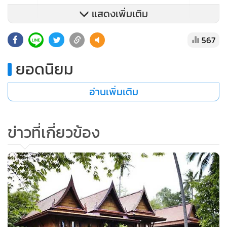
แสดงเพิ่มเติม
567
ยอดนิยม
อ่านเพิ่มเติม
ข่าวที่เกี่ยวข้อง