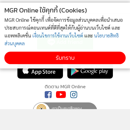
MGR Online ใช้คุกกี้ (Cookies)
MGR Online ใช้คุกกี้ เพื่อจัดการข้อมูลส่วนบุคคลเพื่อนำเสนอ
ประสบการณ์คอนเทนต์ที่ดีที่สุดให้กับผู้อ่านบนเว็บไซต์ และ
ติดตามข่าวสารผ่านทาง LINE
แอพพลิเคชั่น
เงื่อนไขการใช้งานเว็บไซต์
และ
นโยบายสิทธิ
ส่วนบุคคล
MGR Online Application
รับทราบ
ติดตาม MGR Online