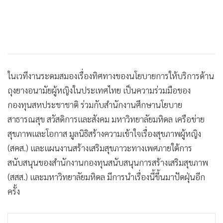
ในเวทีงานระดมสมองเรื่องทิศทางของนโยบายการให้บริการด้าน
ถุงยางอนามัยผู้หญิงในประเทศไทย เป็นความร่วมมือของ
กองทุนสหประชาชาติ ร่วมกับสำนักงานศึกษานโยบาย
สาธารณสุข สวัสดิการและสังคม มหาวิทยาลัยมหิดล เครือข่าย
สุขภาพและโอกาส มูลนิธิสร้างความเข้าใจเรื่องสุขภาพผู้หญิง
(สคส.) และแผนงานสร้างเสริมสุขภาวะทางเพศภายใต้การ
สนับสนุนของสำนักงานกองทุนสนับสนุนการสร้างเสริมสุขภาพ
(สสส.) และมหาวิทยาลัยมหิดล มีการนำเรื่องนี้ขึ้นมาปัดฝุ่นอีก
ครั้ง