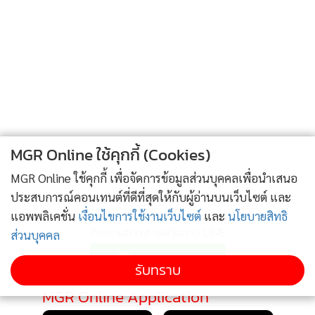
MGR Online ใช้คุกกี้ (Cookies)
MGR Online ใช้คุกกี้ เพื่อจัดการข้อมูลส่วนบุคคลเพื่อนำเสนอ
ประสบการณ์คอนเทนต์ที่ดีที่สุดให้กับผู้อ่านบนเว็บไซต์ และ
แอพพลิเคชั่น
เงื่อนไขการใช้งานเว็บไซต์
และ
นโยบายสิทธิ
ติดตามข่าวสารผ่านทาง LINE
ส่วนบุคคล
รับทราบ
MGR Online Application