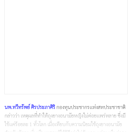
นพ.ทวีทรัพย์ ศิรประภาศิริ
กองทุนประชากรแห่งสหประชาชาติ
กล่าวว่า เหตุผลที่ทำให้ถุงยางอนามัยหญิงไม่ค่อยแพร่หลาย ซึ่งมี
ใช้แค่ร้อยละ 1 ทั่วโลก เมื่อเทียบกับความนิยมใช้ถุงยางอนามัย