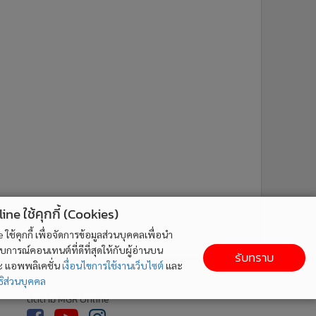
ne ใช้คุกกี้ (Cookies)
ใช้คุกกี้ เพื่อจัดการข้อมูลส่วนบุคคลเพื่อนำ
ารณ์คอนเทนต์ที่ดีที่สุดให้กับผู้อ่านบน
รับทราบ
ละ แอพพลิเคชั่น
เงื่อนไขการใช้งานเว็บไซต์
และ
ิส่วนบุคคล
ติดตาม MGR Online