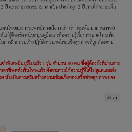
ือ 2 ปี และสามารถขยายเวลาเป็นประจำทุก 2 ปี ภายใต้ความเห็น
แผนไทยและการแพทย์ทางเลือก กล่าวว่า กรมพัฒนาการแพทย์
่ผู้ต้องขัง สนับสนุนคู่มือและสื่อความรู้เรื่องการนวดไทยเพื่อ
นการฝึกอบรมเชิงปฏิบัติการนวดไทยเพื่อสุขภาพที่ถูกต้องตาม
นจำพิเศษมีนบุรีไปแล้ว 1 รุ่น จำนวน 30 คน ซึ่งผู้ต้องขังที่ผ่านการ
อาชีพหลังพ้นโทษแล้ว ยังสามารถใช้ความรู้ที่ได้ไปดูแลและส่ง
ด้วย นับเป็นการเสริมสร้างความเข้มแข็งของเครือข่ายสุขภาพของ
79