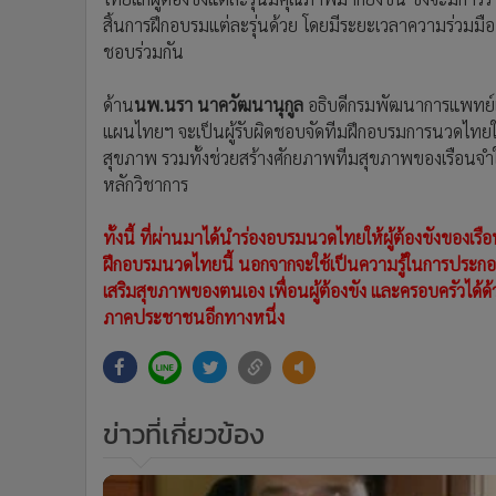
สิ้นการฝึกอบรมแต่ละรุ่นด้วย โดยมีระยะเวลาความร่วมม
ชอบร่วมกัน
ด้าน
นพ.นรา นาควัฒนานุกูล
อธิบดีกรมพัฒนาการแพทย์
แผนไทยฯ จะเป็นผู้รับผิดชอบจัดทีมฝึกอบรมการนวดไทยให้แก
สุขภาพ รวมทั้งช่วยสร้างศักยภาพทีมสุขภาพของเรือนจำใ
หลักวิชาการ
ทั้งนี้ ที่ผ่านมาได้นำร่องอบรมนวดไทยให้ผู้ต้องขังของเรือ
ฝึกอบรมนวดไทยนี้ นอกจากจะใช้เป็นความรู้ในการประกอบ
เสริมสุขภาพของตนเอง เพื่อนผู้ต้องขัง และครอบครัวได้
ภาคประชาชนอีกทางหนึ่ง
ข่าวที่เกี่ยวข้อง