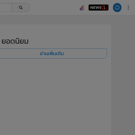
ยอดนิยม
อ่านเพิ่มเติม