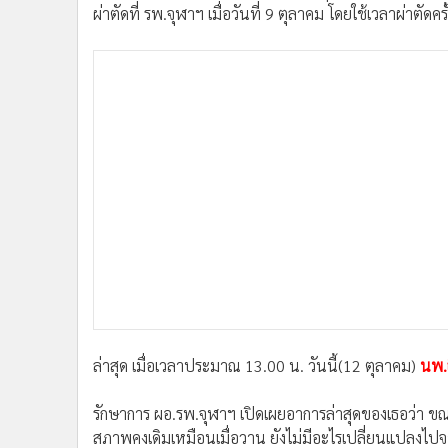
ผ่าตัดที่ รพ.จุฬาฯ เมื่อวันที่ 9 ตุลาคม โดยใช้เวลาผ่าตัดครั้ง
ล่าสุด เมื่อเวลาประมาณ 13.00 น. วันนี้(12 ตุลาคม)
นพ.ธ
รักษาการ ผอ.รพ.จุฬาฯ เปิดเผยอาการล่าสุดของเธอว่า ขณะน
สภาพคงเดิมเหมือนเมื่อวาน ยังไม่มีอะไรเปลี่ยนแปลงไปจ