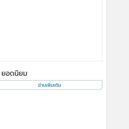
x
ยอดนิยม
อ่านเพิ่มเติม