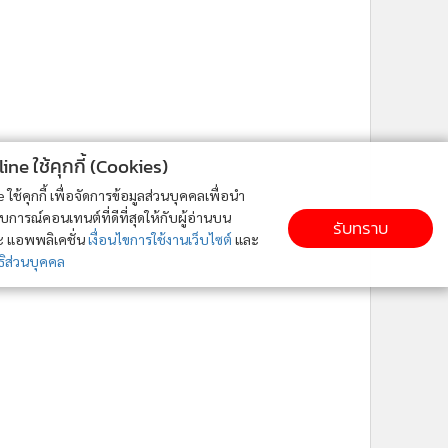
ne ใช้คุกกี้ (Cookies)
ใช้คุกกี้ เพื่อจัดการข้อมูลส่วนบุคคลเพื่อนำ
ารณ์คอนเทนต์ที่ดีที่สุดให้กับผู้อ่านบน
รับทราบ
ละ แอพพลิเคชั่น
เงื่อนไขการใช้งานเว็บไซต์
และ
ิส่วนบุคคล